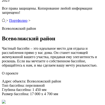
2025
Все права защищены. Копирование любой информации
запрещено!
>
Портфолио
>
Всеволожский район
Всеволожский район
Частный бассейн – это идеальное место для отдыха и
расслабления прямо у вас дома. Он станет настоящей
жемчужиной вашего участка, придавая ему элегантность и
роскошь. Если вы мечтаете о собственном бассейне,
обращайтесь к нам, и мы сделаем вашу мечту реальностью.
О проекте
Адрес объекта: Всеволожский район
Тип бассейна: переливной
Глубина бассейна: 1 450 мм
Размер бассейна: 17 000 х 4 700 мм