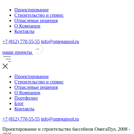
Проектирование
Строительство и сервис
Отраслевые решения
О Компании
Контакты
+7 (812) 770-55-55
info@omegapool.ru
наши проекты
Проектирование
Строительство и сервис
Отраслевые решения
О Компании
Портфолио
Блог
Контакты
+7 (812) 770-55-55
info@omegapool.ru
Проектирование и строительство бассейнов ОмегаПул, 2008 -