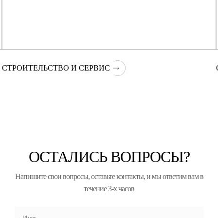
СТРОИТЕЛЬСТВО И СЕРВИС
ОСТАЛИСЬ ВОПРОСЫ?
Напишите свои вопросы, оставьте контакты, и мы ответим вам в
течение 3-х часов