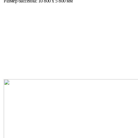
Размер бассейна: 10 800 х 5 800 мм