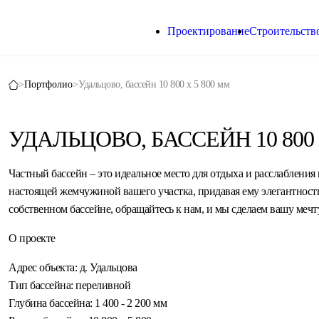
Проектирование
Строительство
>
Портфолио
>
Удальцово, бассейн 10 800 х 5 800 мм
УДАЛЬЦОВО, БАССЕЙН 10 800 
Частный бассейн – это идеальное место для отдыха и расслабления 
настоящей жемчужиной вашего участка, придавая ему элегантность
собственном бассейне, обращайтесь к нам, и мы сделаем вашу мечт
О проекте
Адрес объекта: д. Удальцова
Тип бассейна: переливной
Глубина бассейна: 1 400 - 2 200 мм