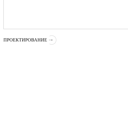
ПРОЕКТИРОВАНИЕ