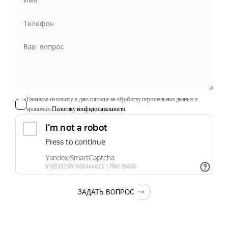
Нажимая на кнопку, я даю согласие на обработку персональных данных и
принимаю
Политику конфиденциальности
ЗАДАТЬ ВОПРОС