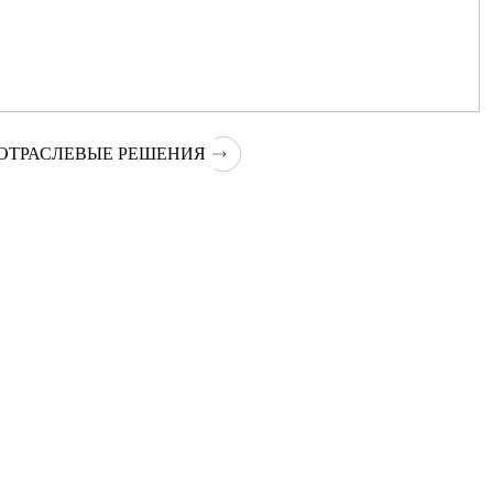
ОТРАСЛЕВЫЕ РЕШЕНИЯ