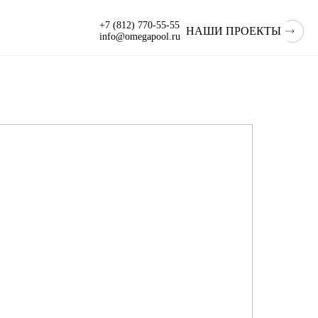
+7 (812) 770-55-55
НАШИ ПРОЕКТЫ
info@omegapool.ru