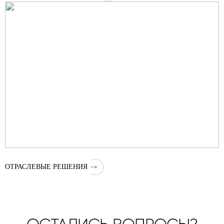
ОТРАСЛЕВЫЕ РЕШЕНИЯ