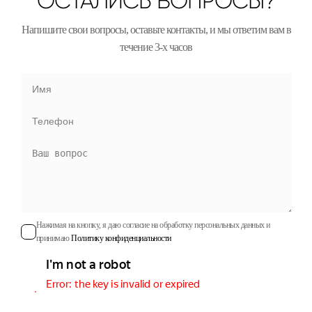
ОСТАЛИСЬ ВОПРОСЫ?
Напишите свои вопросы, оставьте контакты, и мы ответим вам в
течение 3-х часов
Нажимая на кнопку, я даю согласие на обработку персональных данных и
принимаю
Политику конфиденциальности