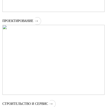
ПРОЕКТИРОВАНИЕ
СТРОИТЕЛЬСТВО И СЕРВИС